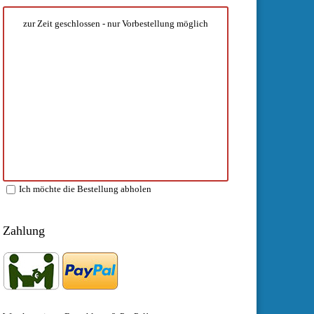
zur Zeit geschlossen - nur Vorbestellung möglich
Ich möchte die Bestellung abholen
Zahlung