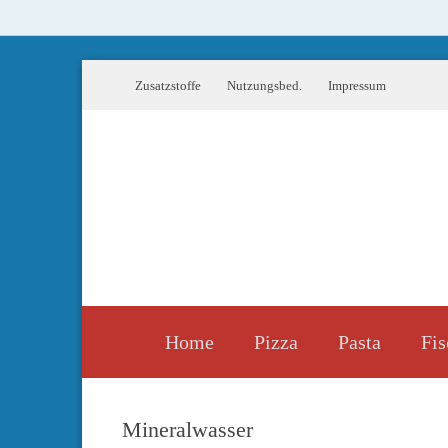
Zusatzstoffe
Nutzungsbed.
Impressum
Home
Pizza
Pasta
Fis
Mineralwasser