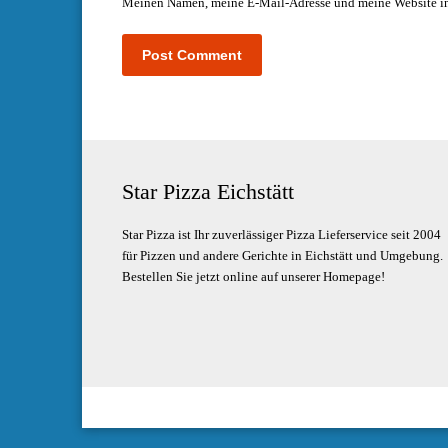
Meinen Namen, meine E-Mail-Adresse und meine Website in
Star Pizza Eichstätt
Star Pizza ist Ihr zuverlässiger Pizza Lieferservice seit 2004
für Pizzen und andere Gerichte in Eichstätt und Umgebung.
Bestellen Sie jetzt online auf unserer Homepage!