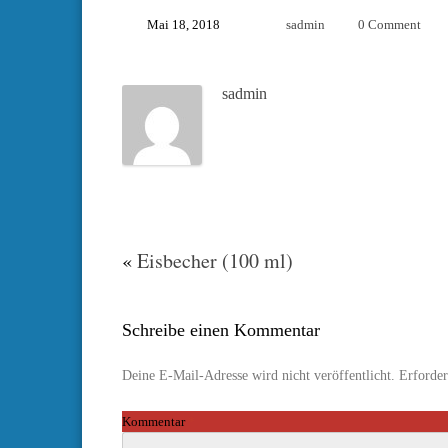
Mai 18, 2018
sadmin
0 Comment
sadmin
«
Eisbecher (100 ml)
Schreibe einen Kommentar
Deine E-Mail-Adresse wird nicht veröffentlicht.
Erforder
Kommentar
*