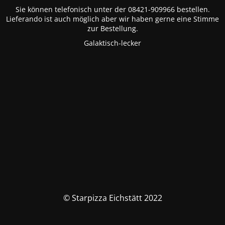
Sie können telefonisch unter der 08421-909966 bestellen.
Lieferando ist auch möglich aber wir haben gerne eine Stimme
zur Bestellung.
Galaktisch-lecker
© Starpizza Eichstätt 2022