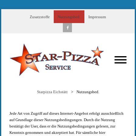
Zusatzstoffe
Nutzungsbed.
Impressum
Starpizza Eichstätt
>
Nutzungsbed.
Jede Art von Zugriff auf dieses Internet-Angebot erfolgt ausschießlich
auf Grundlage dieser Nutzungsbedingungen. Durch die Nutzung
bestätigt der User, dass er die Nutzungsbedingungen gelesen, zur
Kenntnis genommen und akzeptiert hat. Für sämtliche hier