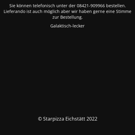
Sie können telefonisch unter der 08421-909966 bestellen.
Lieferando ist auch möglich aber wir haben gerne eine Stimme
zur Bestellung.
Galaktisch-lecker
© Starpizza Eichstätt 2022