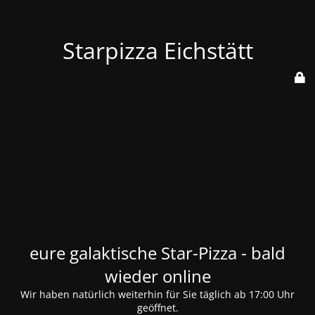
Starpizza Eichstätt
eure galaktische Star-Pizza - bald
wieder online
Wir haben natürlich weiterhin für Sie täglich ab 17:00 Uhr
geöffnet.