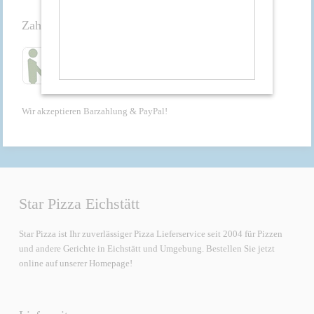
Zahlung
Wir akzeptieren Barzahlung & PayPal!
Star Pizza Eichstätt
Star Pizza ist Ihr zuverlässiger Pizza Lieferservice seit 2004 für Pizzen
und andere Gerichte in Eichstätt und Umgebung. Bestellen Sie jetzt
online auf unserer Homepage!