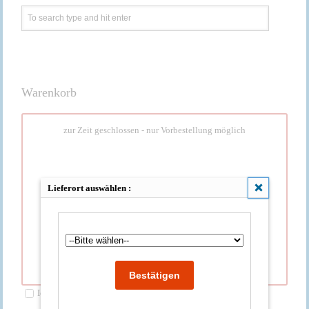
Warenkorb
zur Zeit geschlossen - nur Vorbestellung möglich
Lieferort auswählen :
Schließen
Ich möchte die Bestellung abholen