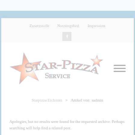
Zusatzstoffe
Nutzungsbed.
Impressum
Starpizza Eichstätt
>
Artikel von: sadmin
Apologies, but no results were found for the requested archive. Perhaps
searching will help find a related post.