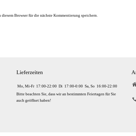
 diesem Browser für die nächste Kommentierung speichern.
Lieferzeiten
A
Mo, Mi-Fr
17:00-22:00
Di
17:00-0:00
Sa, So
16:00-22:00
Bitte beachten Sie, dass wir an bestimmten Feiertagen für Sie
auch geöffnet haben!