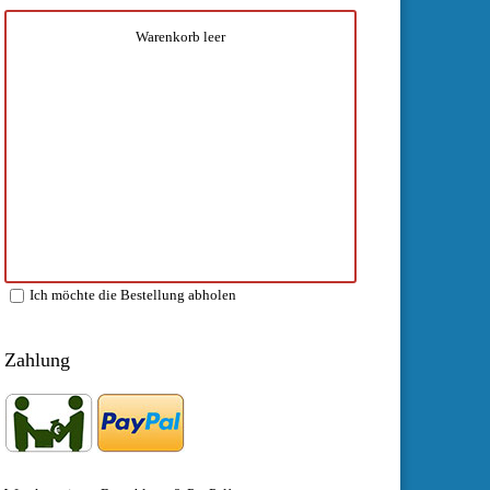
Warenkorb leer
Ich möchte die Bestellung abholen
Zahlung