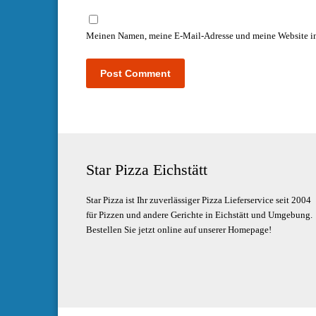
Meinen Namen, meine E-Mail-Adresse und meine Website in
Star Pizza Eichstätt
Star Pizza ist Ihr zuverlässiger Pizza Lieferservice seit 2004
für Pizzen und andere Gerichte in Eichstätt und Umgebung.
Bestellen Sie jetzt online auf unserer Homepage!