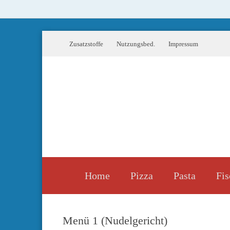
Zusatzstoffe
Nutzungsbed.
Impressum
Home
Pizza
Pasta
Fis
Menü 1 (Nudelgericht)