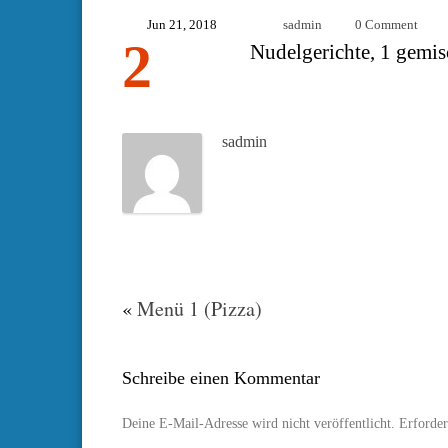
Jun 21, 2018
sadmin
0 Comment
2
Nudelgerichte, 1 gemisc
sadmin
«
Menü 1 (Pizza)
Schreibe einen Kommentar
Deine E-Mail-Adresse wird nicht veröffentlicht.
Erforder