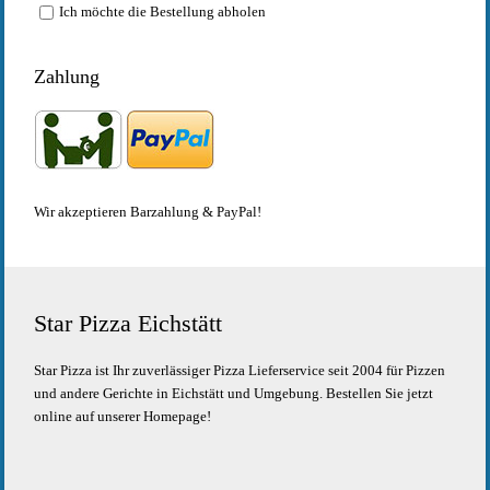
Ich möchte die Bestellung abholen
Zahlung
Wir akzeptieren Barzahlung & PayPal!
Star Pizza Eichstätt
Star Pizza ist Ihr zuverlässiger Pizza Lieferservice seit 2004 für Pizzen
und andere Gerichte in Eichstätt und Umgebung. Bestellen Sie jetzt
online auf unserer Homepage!