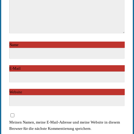
Name
*
E-Mail
*
Website
Meinen Namen, meine E-Mail-Adresse und meine Website in diesem
Browser für die nächste Kommentierung speichern.