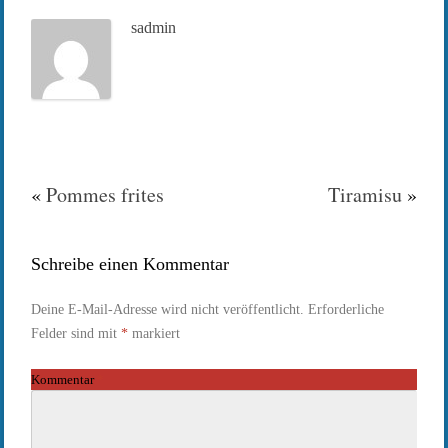
sadmin
«
Pommes frites
Tiramisu
»
Schreibe einen Kommentar
Deine E-Mail-Adresse wird nicht veröffentlicht.
Erforderliche
Felder sind mit
*
markiert
Kommentar
*