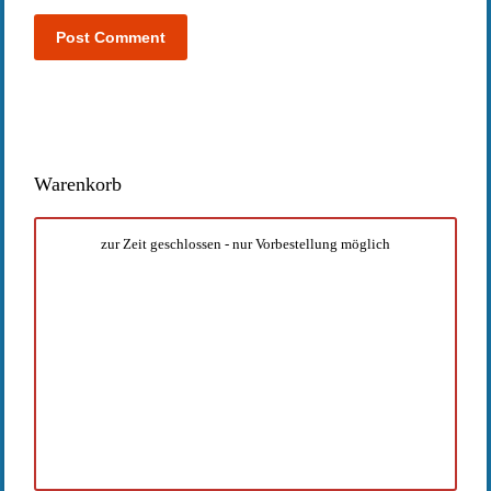
Warenkorb
zur Zeit geschlossen - nur Vorbestellung möglich