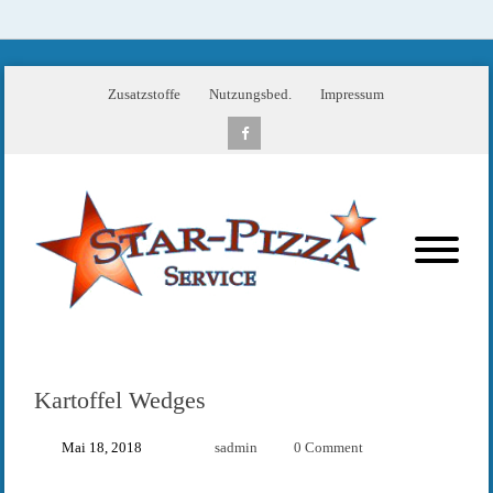
Zusatzstoffe
Nutzungsbed.
Impressum
Kartoffel Wedges
Mai 18, 2018
sadmin
0 Comment