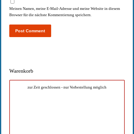
Meinen Namen, meine E-Mail-Adresse und meine Website in diesem
Browser für die nächste Kommentierung speichern.
Warenkorb
zur Zeit geschlossen - nur Vorbestellung möglich