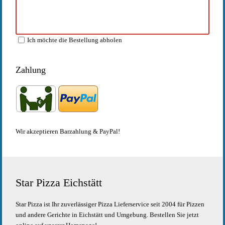
Ich möchte die Bestellung abholen
Zahlung
Wir akzeptieren Barzahlung & PayPal!
Star Pizza Eichstätt
Star Pizza ist Ihr zuverlässiger Pizza Lieferservice seit 2004 für Pizzen
und andere Gerichte in Eichstätt und Umgebung. Bestellen Sie jetzt