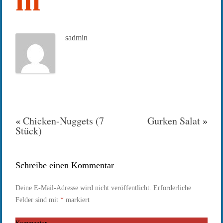
m
sadmin
«
Chicken-Nuggets (7
Gurken Salat
»
Stück)
Schreibe einen Kommentar
Deine E-Mail-Adresse wird nicht veröffentlicht.
Erforderliche
Felder sind mit
*
markiert
Kommentar
*