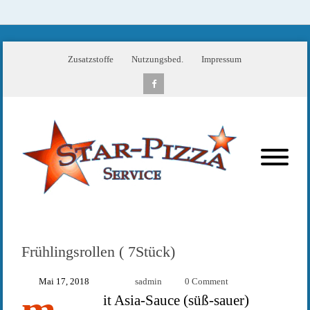
Zusatzstoffe
Nutzungsbed.
Impressum
Frühlingsrollen ( 7Stück)
Mai 17, 2018
sadmin
0 Comment
it Asia-Sauce (süß-sauer)