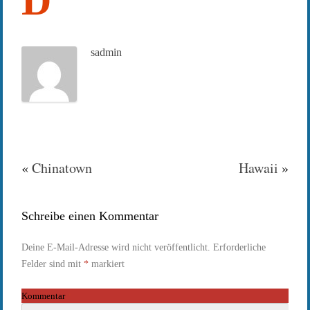
D
sadmin
«
Chinatown
Hawaii
»
Schreibe einen Kommentar
Deine E-Mail-Adresse wird nicht veröffentlicht.
Erforderliche
Felder sind mit
*
markiert
Kommentar
*