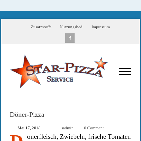
Zusatzstoffe
Nutzungsbed.
Impressum
Döner-Pizza
Mai 17, 2018
sadmin
0 Comment
önerfleisch, Zwiebeln, frische Tomaten