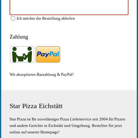
Ich möchte die Bestellung abholen
Zahlung
Wir akzeptieren Barzahlung & PayPal!
Star Pizza Eichstätt
Star Pizza ist Ihr zuverlässiger Pizza Lieferservice seit 2004 für Pizzen
und andere Gerichte in Eichstätt und Umgebung. Bestellen Sie jetzt
online auf unserer Homepage!