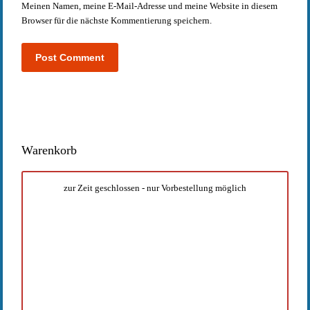
Meinen Namen, meine E-Mail-Adresse und meine Website in diesem
Browser für die nächste Kommentierung speichern.
Warenkorb
zur Zeit geschlossen - nur Vorbestellung möglich