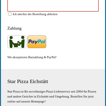
Ich möchte die Bestellung abholen
Zahlung
Wir akzeptieren Barzahlung & PayPal!
Star Pizza Eichstätt
Star Pizza ist Ihr zuverlässiger Pizza Lieferservice seit 2004 für Pizzen
und andere Gerichte in Eichstätt und Umgebung. Bestellen Sie jetzt
online auf unserer Homepage!