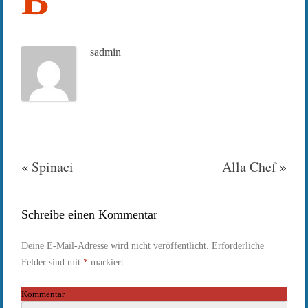
B
sadmin
«
Spinaci
Alla Chef
»
Schreibe einen Kommentar
Deine E-Mail-Adresse wird nicht veröffentlicht.
Erforderliche
Felder sind mit
*
markiert
Kommentar
*