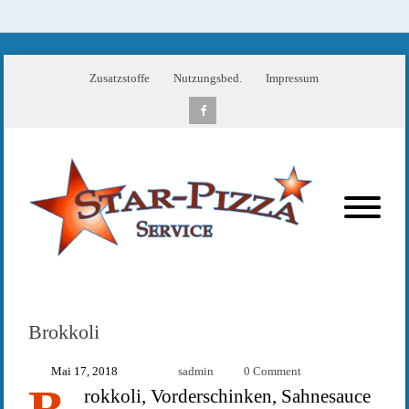
Zusatzstoffe
Nutzungsbed.
Impressum
Brokkoli
Mai 17, 2018
sadmin
0 Comment
rokkoli, Vorderschinken, Sahnesauce