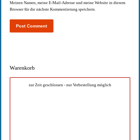
Meinen Namen, meine E-Mail-Adresse und meine Website in diesem
Browser für die nächste Kommentierung speichern.
Warenkorb
zur Zeit geschlossen - nur Vorbestellung möglich