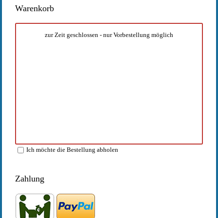
Warenkorb
zur Zeit geschlossen - nur Vorbestellung möglich
Ich möchte die Bestellung abholen
Zahlung