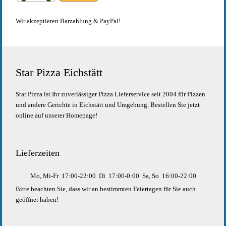
Wir akzeptieren Barzahlung & PayPal!
Star Pizza Eichstätt
Star Pizza ist Ihr zuverlässiger Pizza Lieferservice seit 2004 für Pizzen
und andere Gerichte in Eichstätt und Umgebung. Bestellen Sie jetzt
online auf unserer Homepage!
Lieferzeiten
Mo, Mi-Fr
17:00-22:00
Di
17:00-0:00
Sa, So
16:00-22:00
Bitte beachten Sie, dass wir an bestimmten Feiertagen für Sie auch
geöffnet haben!