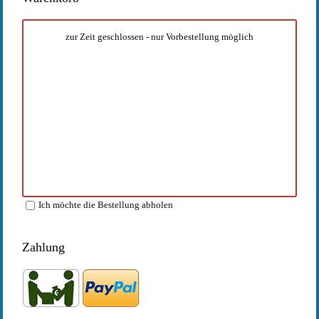
zur Zeit geschlossen - nur Vorbestellung möglich
Ich möchte die Bestellung abholen
Zahlung