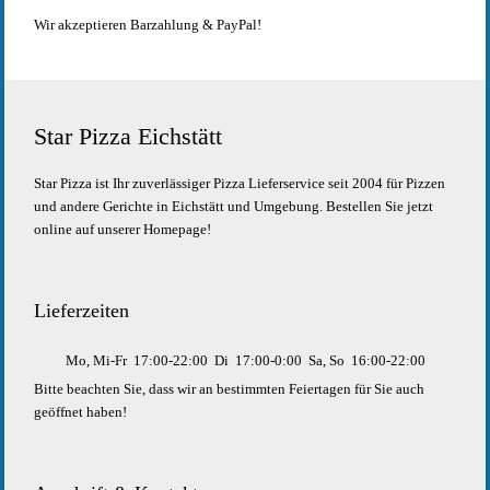
Wir akzeptieren Barzahlung & PayPal!
Star Pizza Eichstätt
Star Pizza ist Ihr zuverlässiger Pizza Lieferservice seit 2004 für Pizzen
und andere Gerichte in Eichstätt und Umgebung. Bestellen Sie jetzt
online auf unserer Homepage!
Lieferzeiten
Mo, Mi-Fr
17:00-22:00
Di
17:00-0:00
Sa, So
16:00-22:00
Bitte beachten Sie, dass wir an bestimmten Feiertagen für Sie auch
geöffnet haben!