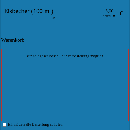
Eisbecher (100 ml)
3,00
€
Normal
Eis
Warenkorb
zur Zeit geschlossen - nur Vorbestellung möglich
Ich möchte die Bestellung abholen