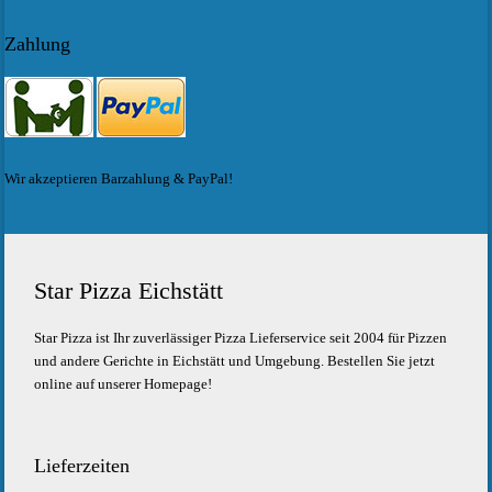
Zahlung
Wir akzeptieren Barzahlung & PayPal!
Star Pizza Eichstätt
Star Pizza ist Ihr zuverlässiger Pizza Lieferservice seit 2004 für Pizzen
und andere Gerichte in Eichstätt und Umgebung. Bestellen Sie jetzt
online auf unserer Homepage!
Lieferzeiten