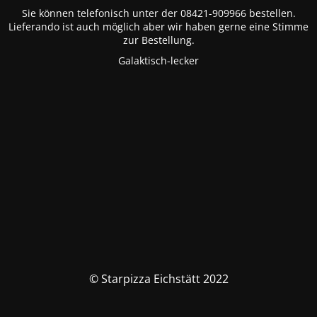
Sie können telefonisch unter der 08421-909966 bestellen.
Lieferando ist auch möglich aber wir haben gerne eine Stimme
zur Bestellung.
Galaktisch-lecker
© Starpizza Eichstätt 2022