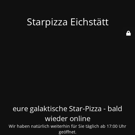
Starpizza Eichstätt
eure galaktische Star-Pizza - bald
wieder online
Wir haben natürlich weiterhin für Sie täglich ab 17:00 Uhr
geöffnet.