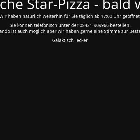
che Star-Pizza - bald
Wir haben natürlich weiterhin für Sie täglich ab 17:00 Uhr geöffnet
Sie können telefonisch unter der 08421-909966 bestellen.
rando ist auch möglich aber wir haben gerne eine Stimme zur Beste
Galaktisch-lecker