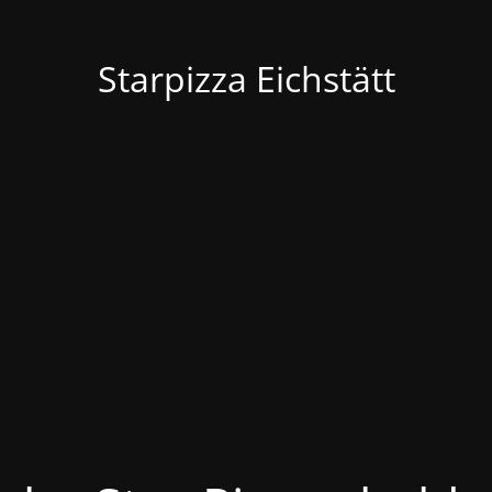
Starpizza Eichstätt